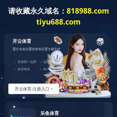
企业资质
荣誉证书
检测报告
质量管理体系